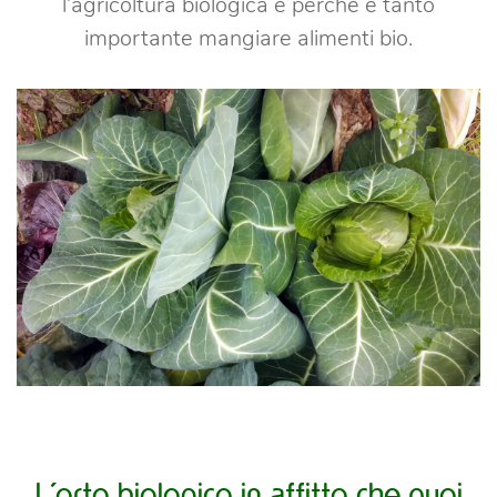
l’agricoltura biologica e perché è tanto
importante mangiare alimenti bio.
L’orto biologico in affitto che puoi