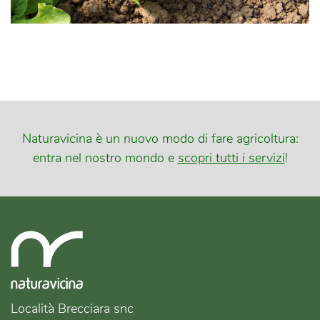
Naturavicina è un nuovo modo di fare agricoltura:
entra nel nostro mondo e
scopri tutti i servizi
!
Località Brecciara snc