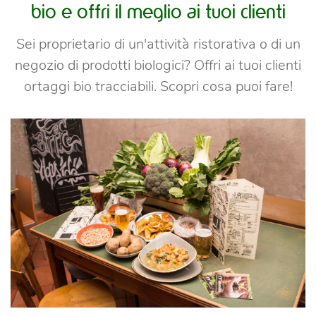
bio e offri il meglio ai tuoi clienti
Sei proprietario di un'attività ristorativa o di un
negozio di prodotti biologici? Offri ai tuoi clienti
ortaggi bio tracciabili. Scopri cosa puoi fare!