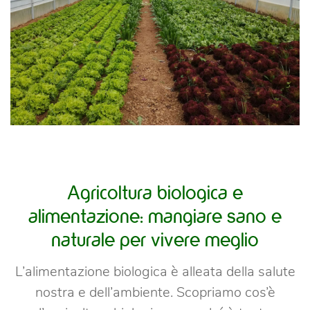
Agricoltura biologica e
alimentazione: mangiare sano e
naturale per vivere meglio
L’alimentazione biologica è alleata della salute
nostra e dell’ambiente. Scopriamo cos’è