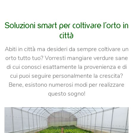
Soluzioni smart per coltivare l'orto in
città
Abiti in città ma desideri da sempre coltivare un
orto tutto tuo? Vorresti mangiare verdure sane
di cui conosci esattamente la provenienza e di
cui puoi seguire personalmente la crescita?
Bene, esistono numerosi modi per realizzare
questo sogno!