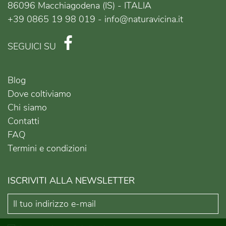
86096 Macchiagodena (IS) - ITALIA
+39 0865 19 98 019 - info@naturavicina.it
SEGUICI SU
Blog
Dove coltiviamo
Chi siamo
Contatti
FAQ
Termini e condizioni
ISCRIVITI ALLA NEWSLETTER