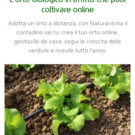
coltivare online
Adotta un orto a distanza, con Naturavicina il
contadino sei tu: crea il tuo orto online,
gestiscilo da casa, segui la crescita delle
verdure e ricevile tutto l’anno.