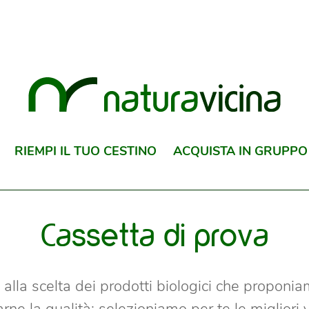
RIEMPI IL TUO CESTINO
ACQUISTA IN GRUPPO
Cassetta di prova
alla scelta dei prodotti biologici che proponiam