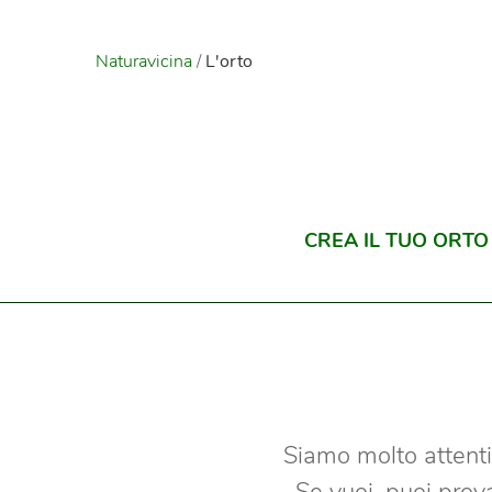
Naturavicina
/
L'orto
CREA IL TUO ORTO
Siamo molto attenti 